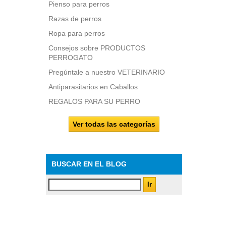
Pienso para perros
Razas de perros
Ropa para perros
Consejos sobre PRODUCTOS
PERROGATO
Pregúntale a nuestro VETERINARIO
Antiparasitarios en Caballos
REGALOS PARA SU PERRO
Ver todas las categorías
BUSCAR EN EL BLOG