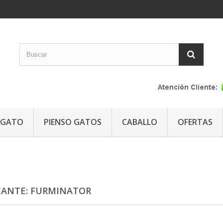
GATO
PIENSO GATOS
CABALLO
OFERTAS
CANTE: FURMINATOR