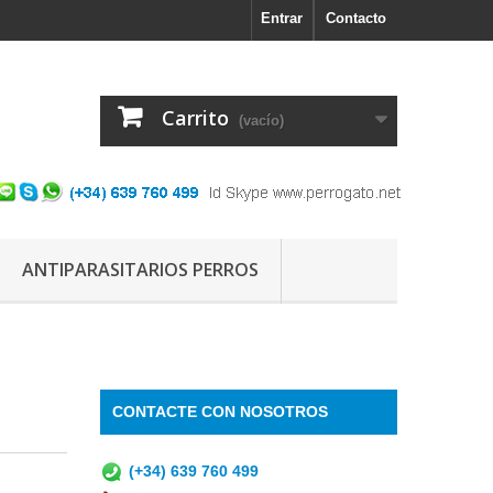
Entrar
Contacto
Carrito
(vacío)
ANTIPARASITARIOS PERROS
CONTACTE CON NOSOTROS
(+34) 639 760 499