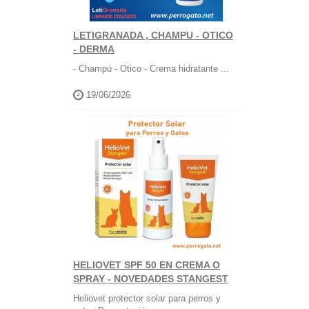
LETIGRANADA , CHAMPU - OTICO
- DERMA
- Champú - Otico - Crema hidratante ...
19/06/2026
HELIOVET SPF 50 EN CREMA O
SPRAY - NOVEDADES STANGEST
Heliovet protector solar para perros y