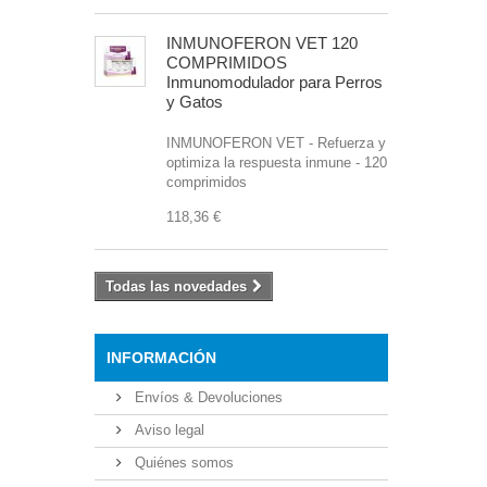
INMUNOFERON VET 120
COMPRIMIDOS
Inmunomodulador para Perros
y Gatos
INMUNOFERON VET - Refuerza y
optimiza la respuesta inmune - 120
comprimidos
118,36 €
Todas las novedades
INFORMACIÓN
Envíos & Devoluciones
Aviso legal
Quiénes somos