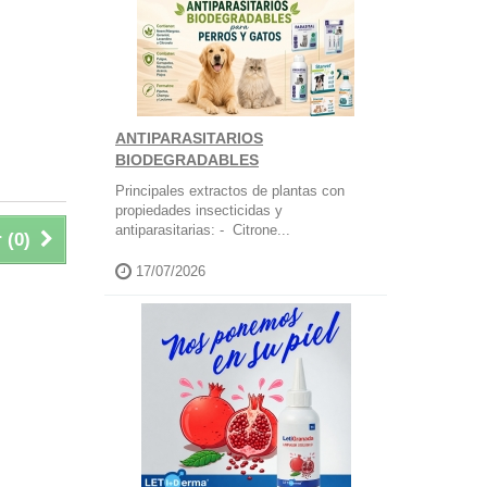
ANTIPARASITARIOS
BIODEGRADABLES
Principales extractos de plantas con
propiedades insecticidas y
antiparasitarias: - Citrone...
 (
0
)
17/07/2026