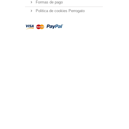
Formas de pago
Politica de cookies Perrogato