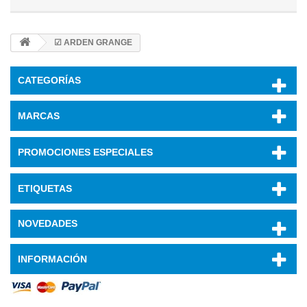
☑ ARDEN GRANGE
CATEGORÍAS
MARCAS
PROMOCIONES ESPECIALES
ETIQUETAS
NOVEDADES
INFORMACIÓN