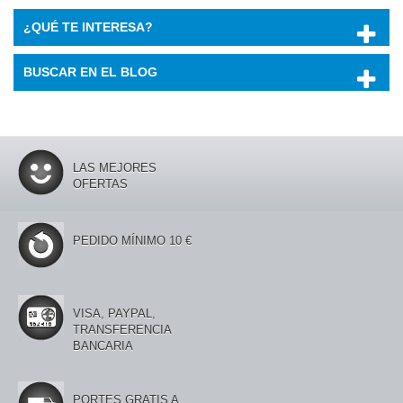
¿QUÉ TE INTERESA?
BUSCAR EN EL BLOG
LAS MEJORES
OFERTAS
PEDIDO MÍNIMO 10 €
VISA, PAYPAL,
TRANSFERENCIA
BANCARIA
PORTES GRATIS A