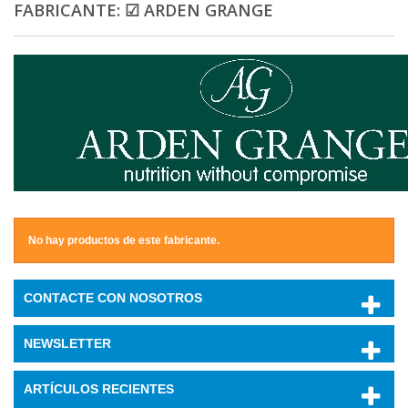
FABRICANTE: ☑ ARDEN GRANGE
No hay productos de este fabricante.
CONTACTE CON NOSOTROS
NEWSLETTER
ARTÍCULOS RECIENTES