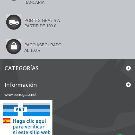
BANCARIA
PORTES GRATIS A
PARTIR DE 100 €
PAGO ASEGURADO
AL 100%
CATEGORÍAS
Información
www.perrogato.net