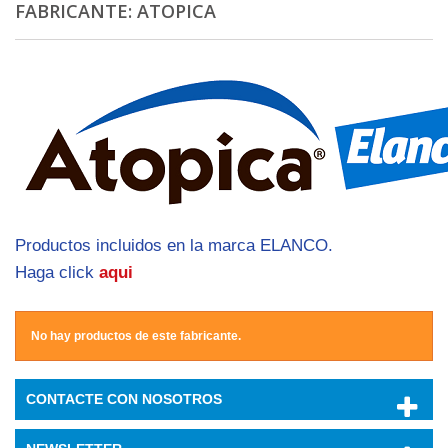
FABRICANTE: ATOPICA
Productos incluidos en la marca ELANCO.
Haga click
aqui
No hay productos de este fabricante.
CONTACTE CON NOSOTROS