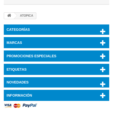
ATOPICA
CATEGORÍAS
MARCAS
PROMOCIONES ESPECIALES
ETIQUETAS
NOVEDADES
INFORMACIÓN