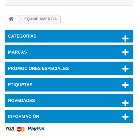
EQUINE AMERICA
CATEGORÍAS
MARCAS
PROMOCIONES ESPECIALES
ETIQUETAS
NOVEDADES
INFORMACIÓN