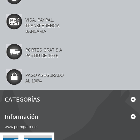
VISA, PAYPAL,
TRANSFERENCIA
BANCARIA
PORTES GRATIS A
PARTIR DE 100 €
PAGO ASEGURADO
AL 100%
CATEGORÍAS
Información
www.perrogato.net