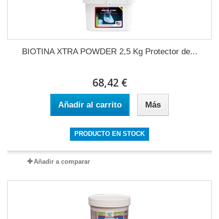
BIOTINA XTRA POWDER 2,5 Kg Protector de...
68,42 €
Añadir al carrito
Más
PRODUCTO EN STOCK
Añadir a comparar