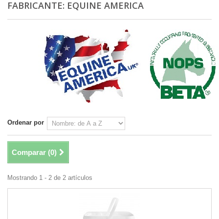
FABRICANTE: EQUINE AMERICA
Ordenar por
Comparar (
0
)
Mostrando 1 - 2 de 2 artículos