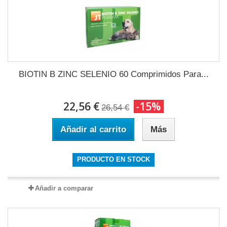
BIOTIN B ZINC SELENIO 60 Comprimidos Para...
22,56 €
-15%
26,54 €
Añadir al carrito
Más
PRODUCTO EN STOCK
Añadir a comparar