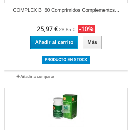
COMPLEX B 60 Comprimidos Complementos...
25,97 €
-10%
28,85 €
Añadir al carrito
Más
PRODUCTO EN STOCK
Añadir a comparar