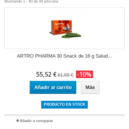
Mostrando 1 - 40 de 48 artículos
ARTRO PHARMA 30 Snack de 16 g Salud...
55,52 €
-10%
61,69 €
Añadir al carrito
Más
PRODUCTO EN STOCK
Añadir a comparar