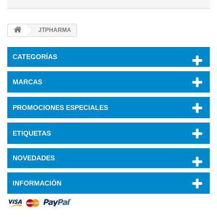
JTPHARMA
CATEGORÍAS
MARCAS
PROMOCIONES ESPECIALES
ETIQUETAS
NOVEDADES
INFORMACIÓN