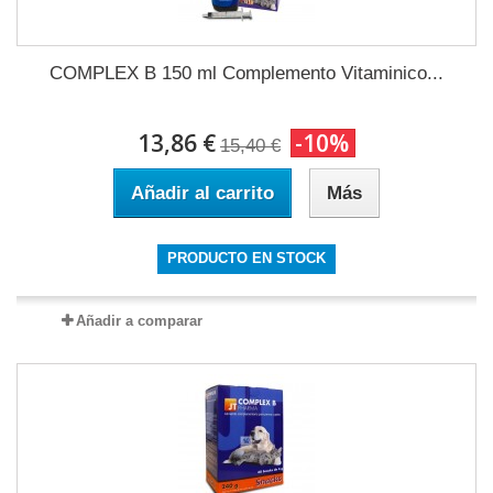
COMPLEX B 150 ml Complemento Vitaminico...
13,86 €
-10%
15,40 €
Añadir al carrito
Más
PRODUCTO EN STOCK
Añadir a comparar