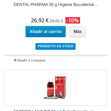
DENTAL PHARMA 50 g Higiene Bucodental...
26,92 €
-10%
29,91 €
Añadir al carrito
Más
PRODUCTO EN STOCK
Añadir a comparar