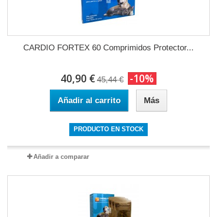
CARDIO FORTEX 60 Comprimidos Protector...
40,90 €
-10%
45,44 €
Añadir al carrito
Más
PRODUCTO EN STOCK
Añadir a comparar