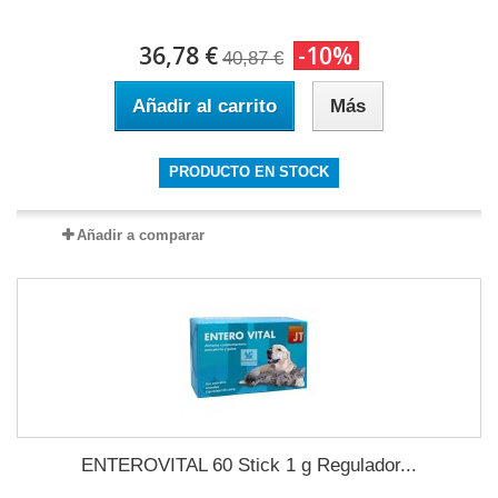
36,78 €
-10%
40,87 €
Añadir al carrito
Más
PRODUCTO EN STOCK
Añadir a comparar
ENTEROVITAL 60 Stick 1 g Regulador...