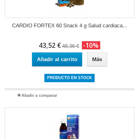
CARDIO FORTEX 60 Snack 4 g Salud cardiaca...
43,52 €
-10%
48,36 €
Añadir al carrito
Más
PRODUCTO EN STOCK
Añadir a comparar