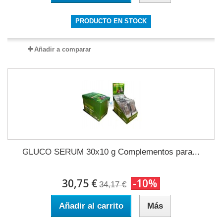
PRODUCTO EN STOCK
Añadir a comparar
GLUCO SERUM 30x10 g Complementos para...
30,75 €
-10%
34,17 €
Añadir al carrito
Más