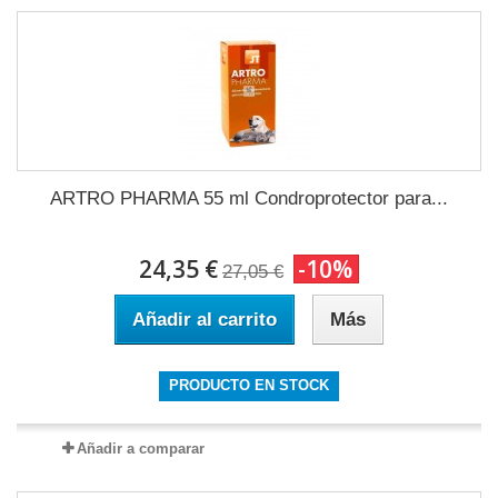
ARTRO PHARMA 55 ml Condroprotector para...
24,35 €
-10%
27,05 €
Añadir al carrito
Más
PRODUCTO EN STOCK
Añadir a comparar