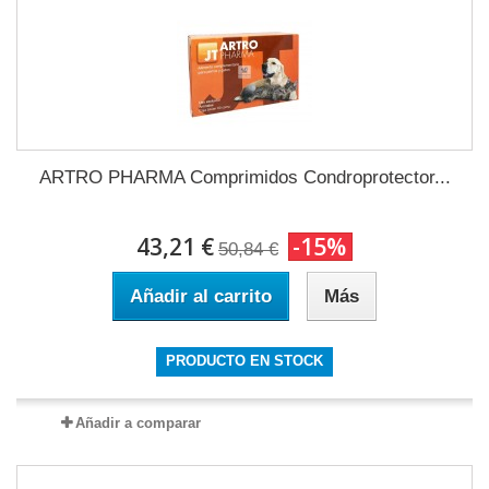
ARTRO PHARMA Comprimidos Condroprotector...
43,21 €
-15%
50,84 €
Añadir al carrito
Más
PRODUCTO EN STOCK
Añadir a comparar