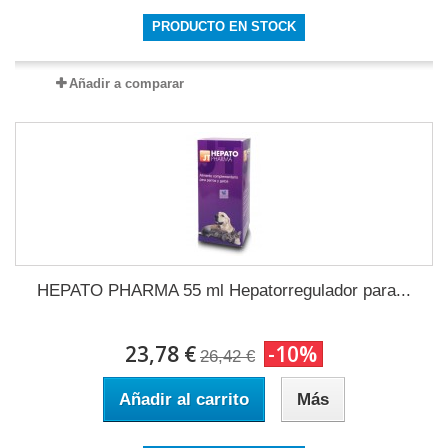
PRODUCTO EN STOCK
Añadir a comparar
HEPATO PHARMA 55 ml Hepatorregulador para...
23,78 €
-10%
26,42 €
Añadir al carrito
Más