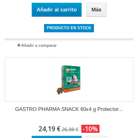
Añadir al carrito
Más
PRODUCTO EN STOCK
Añadir a comparar
GASTRO PHARMA SNACK 60x4 g Protector...
24,19 €
-10%
26,88 €