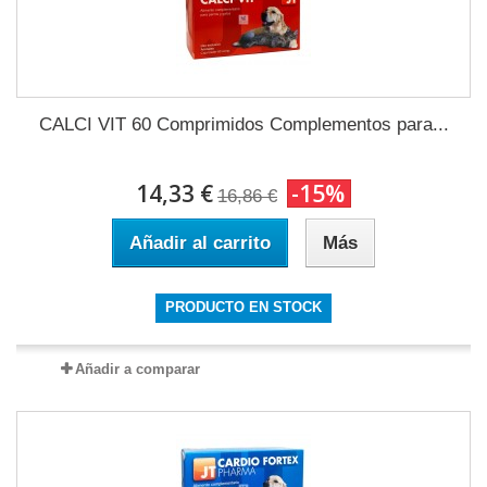
CALCI VIT 60 Comprimidos Complementos para...
14,33 €
-15%
16,86 €
Añadir al carrito
Más
PRODUCTO EN STOCK
Añadir a comparar