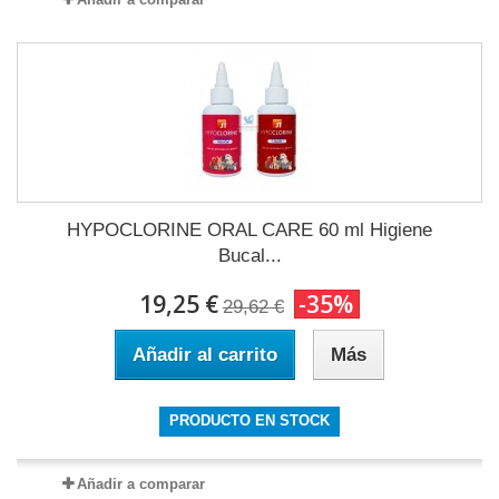
HYPOCLORINE ORAL CARE 60 ml Higiene
Bucal...
19,25 €
-35%
29,62 €
Añadir al carrito
Más
PRODUCTO EN STOCK
Añadir a comparar