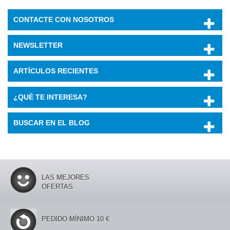
CONTACTE CON NOSOTROS
NEWSLETTER
ARTÍCULOS RECIENTES
¿QUÉ TE INTERESA?
BUSCAR EN EL BLOG
LAS MEJORES
OFERTAS
PEDIDO MÍNIMO 10 €