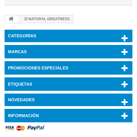
☑ NATURAL GREATNESS
CATEGORÍAS
MARCAS
PROMOCIONES ESPECIALES
ETIQUETAS
NOVEDADES
INFORMACIÓN