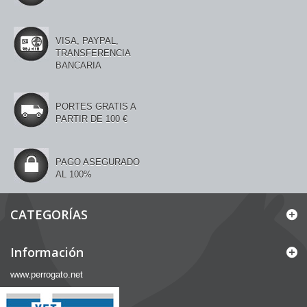
VISA, PAYPAL,
TRANSFERENCIA
BANCARIA
PORTES GRATIS A
PARTIR DE 100 €
PAGO ASEGURADO
AL 100%
CATEGORÍAS
Información
www.perrogato.net