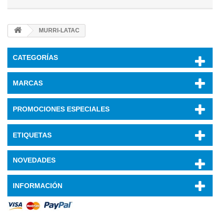
MURRI-LATAC
CATEGORÍAS
MARCAS
PROMOCIONES ESPECIALES
ETIQUETAS
NOVEDADES
INFORMACIÓN