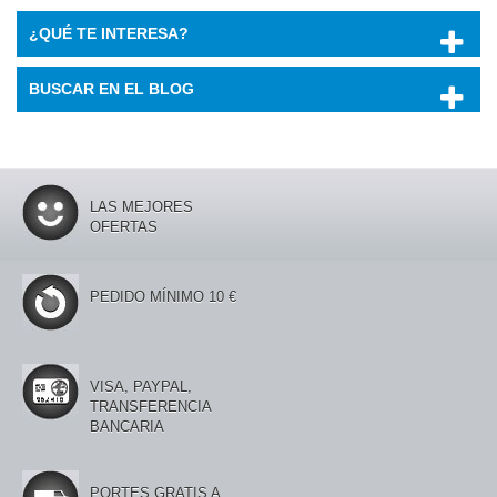
¿QUÉ TE INTERESA?
BUSCAR EN EL BLOG
LAS MEJORES
OFERTAS
PEDIDO MÍNIMO 10 €
VISA, PAYPAL,
TRANSFERENCIA
BANCARIA
PORTES GRATIS A