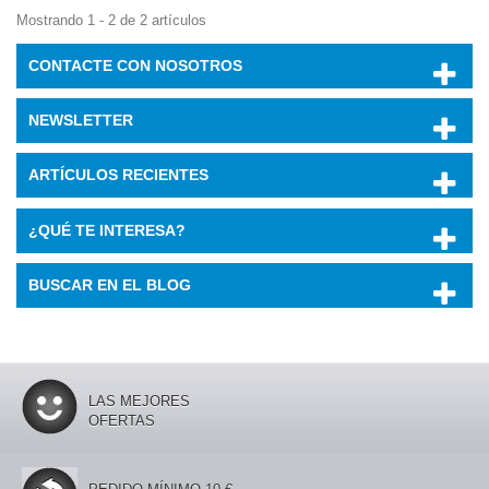
Mostrando 1 - 2 de 2 artículos
CONTACTE CON NOSOTROS
NEWSLETTER
ARTÍCULOS RECIENTES
¿QUÉ TE INTERESA?
BUSCAR EN EL BLOG
LAS MEJORES
OFERTAS