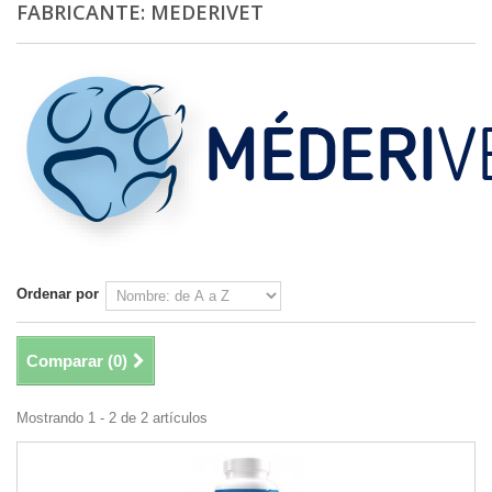
FABRICANTE: MEDERIVET
Ordenar por
Comparar (
0
)
Mostrando 1 - 2 de 2 artículos