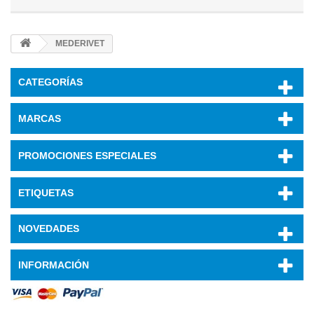
MEDERIVET
CATEGORÍAS
MARCAS
PROMOCIONES ESPECIALES
ETIQUETAS
NOVEDADES
INFORMACIÓN