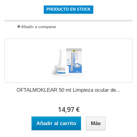
PRODUCTO EN STOCK
Añadir a comparar
OFTALMOKLEAR 50 ml Limpieza ocular de...
14,97 €
Añadir al carrito
Más