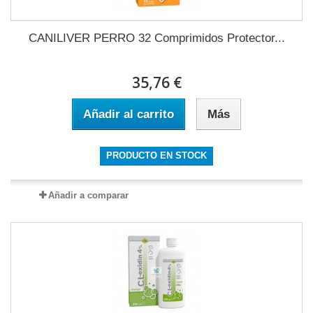
CANILIVER PERRO 32 Comprimidos Protector...
35,76 €
Añadir al carrito
Más
PRODUCTO EN STOCK
Añadir a comparar