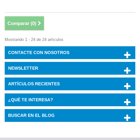
Comparar (
0
)
Mostrando 1 - 24 de 24 artículos
CONTACTE CON NOSOTROS
NEWSLETTER
ARTÍCULOS RECIENTES
¿QUÉ TE INTERESA?
BUSCAR EN EL BLOG