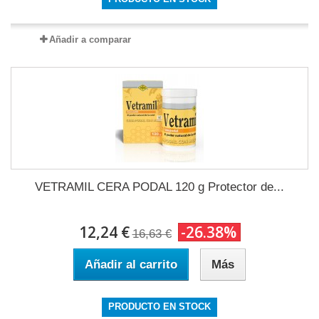
Añadir a comparar
VETRAMIL CERA PODAL 120 g Protector de...
12,24 €
-26.38%
16,63 €
Añadir al carrito
Más
PRODUCTO EN STOCK