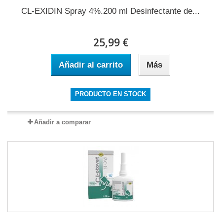
CL-EXIDIN Spray 4%.200 ml Desinfectante de...
25,99 €
Añadir al carrito
Más
PRODUCTO EN STOCK
Añadir a comparar