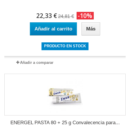
22,33 €
-10%
24,81 €
Añadir al carrito
Más
PRODUCTO EN STOCK
Añadir a comparar
ENERGEL PASTA 80 + 25 g Convalecencia para...