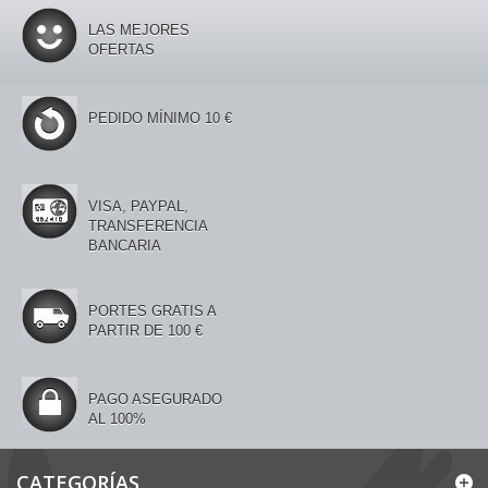
LAS MEJORES
OFERTAS
PEDIDO MÍNIMO 10 €
VISA, PAYPAL,
TRANSFERENCIA
BANCARIA
PORTES GRATIS A
PARTIR DE 100 €
PAGO ASEGURADO
AL 100%
CATEGORÍAS