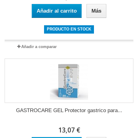
Añadir al carrito
Más
PRODUCTO EN STOCK
Añadir a comparar
GASTROCARE GEL Protector gastrico para...
13,07 €