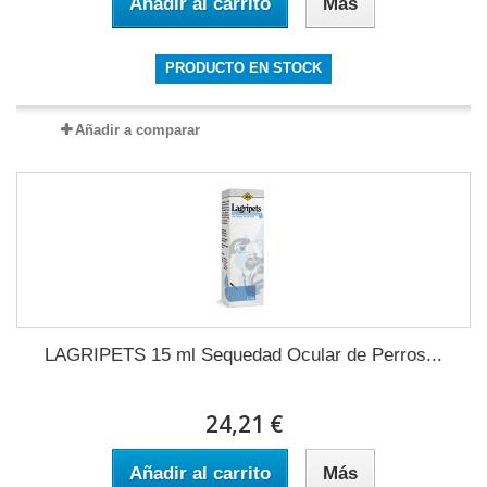
Añadir al carrito
Más
PRODUCTO EN STOCK
Añadir a comparar
LAGRIPETS 15 ml Sequedad Ocular de Perros...
24,21 €
Añadir al carrito
Más