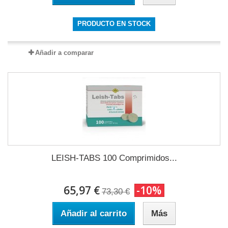
PRODUCTO EN STOCK
Añadir a comparar
LEISH-TABS 100 Comprimidos...
65,97 €
-10%
73,30 €
Añadir al carrito
Más