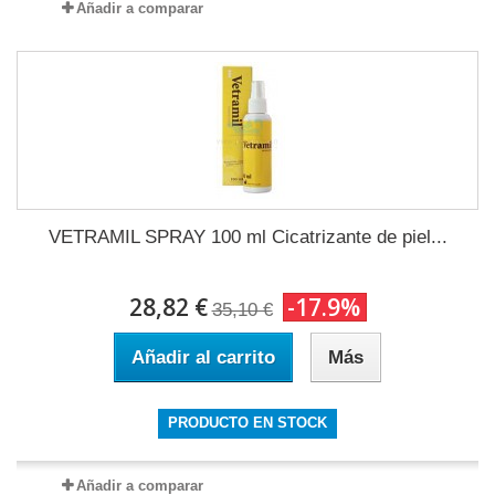
Añadir a comparar
VETRAMIL SPRAY 100 ml Cicatrizante de piel...
28,82 €
-17.9%
35,10 €
Añadir al carrito
Más
PRODUCTO EN STOCK
Añadir a comparar