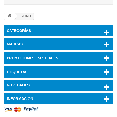
FATRO
CATEGORÍAS
MARCAS
PROMOCIONES ESPECIALES
ETIQUETAS
NOVEDADES
INFORMACIÓN