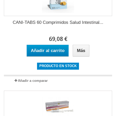
CANI-TABS 60 Comprimidos Salud Intestinal...
69,08 €
Añadir al carrito
Más
PRODUCTO EN STOCK
Añadir a comparar