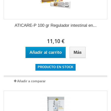
ATICARE-P 100 gr Regulador intestinal en...
11,10 €
Añadir al carrito
Más
PRODUCTO EN STOCK
Añadir a comparar