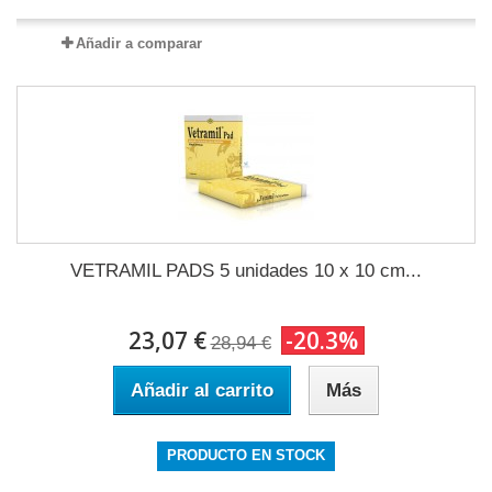
Añadir a comparar
VETRAMIL PADS 5 unidades 10 x 10 cm...
23,07 €
-20.3%
28,94 €
Añadir al carrito
Más
PRODUCTO EN STOCK