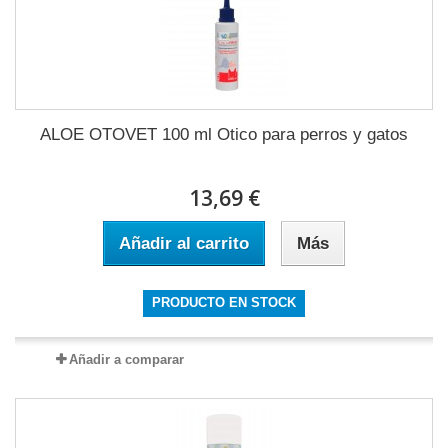
ALOE OTOVET 100 ml Otico para perros y gatos
13,69 €
Añadir al carrito
Más
PRODUCTO EN STOCK
Añadir a comparar