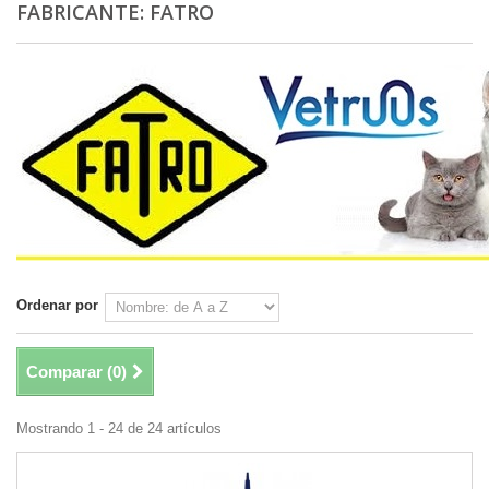
FABRICANTE: FATRO
Ordenar por
Comparar (
0
)
Mostrando 1 - 24 de 24 artículos