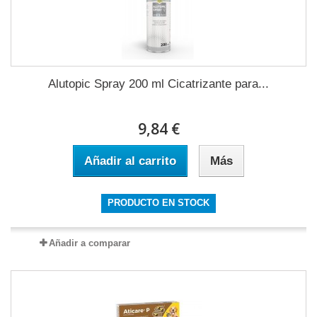
Alutopic Spray 200 ml Cicatrizante para...
9,84 €
Añadir al carrito
Más
PRODUCTO EN STOCK
Añadir a comparar