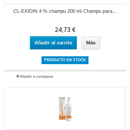
CL-EXIDIN 4 % champu 200 ml Champu para...
24,73 €
Añadir al carrito
Más
PRODUCTO EN STOCK
Añadir a comparar