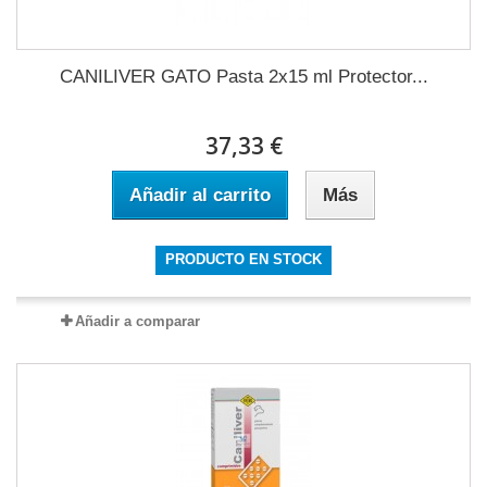
CANILIVER GATO Pasta 2x15 ml Protector...
37,33 €
Añadir al carrito
Más
PRODUCTO EN STOCK
Añadir a comparar