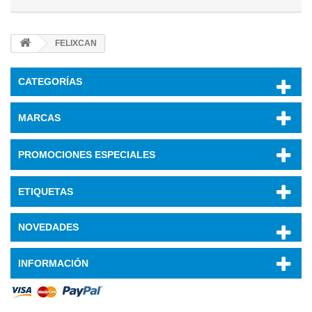
FELIXCAN
CATEGORÍAS
MARCAS
PROMOCIONES ESPECIALES
ETIQUETAS
NOVEDADES
INFORMACIÓN