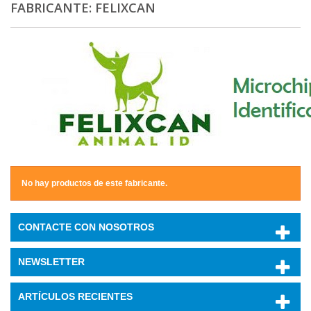
FABRICANTE: FELIXCAN
No hay productos de este fabricante.
CONTACTE CON NOSOTROS
NEWSLETTER
ARTÍCULOS RECIENTES