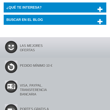
¿QUÉ TE INTERESA?
BUSCAR EN EL BLOG
LAS MEJORES
OFERTAS
PEDIDO MÍNIMO 10 €
VISA, PAYPAL,
TRANSFERENCIA
BANCARIA
PORTES GRATIS A