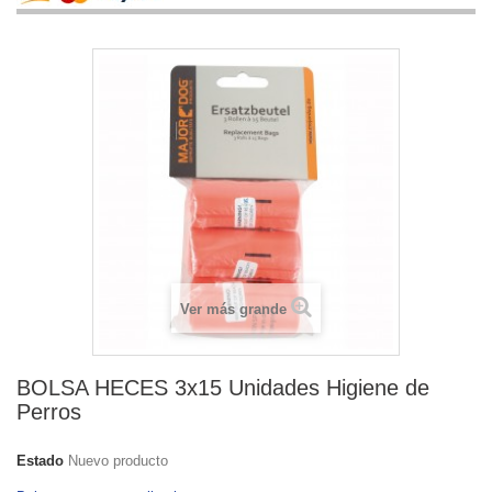
Ver más grande
BOLSA HECES 3x15 Unidades Higiene de
Perros
Estado
Nuevo producto