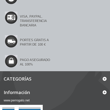
VISA, PAYPAL,
TRANSFERENCIA
BANCARIA
PORTES GRATIS A
PARTIR DE 100 €
PAGO ASEGURADO
AL 100%
CATEGORÍAS
Información
www.perrogato.net