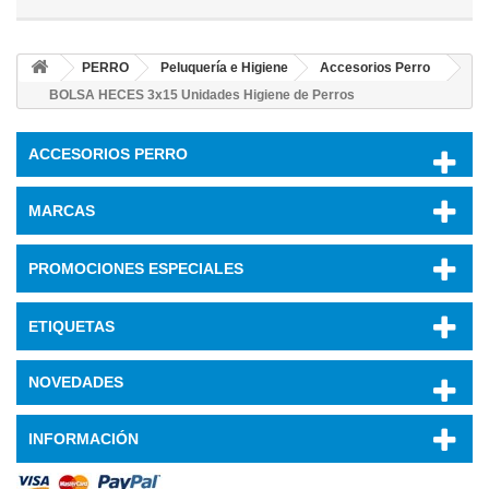
PERRO
Peluquería e Higiene
Accesorios Perro
BOLSA HECES 3x15 Unidades Higiene de Perros
ACCESORIOS PERRO
MARCAS
PROMOCIONES ESPECIALES
ETIQUETAS
NOVEDADES
INFORMACIÓN