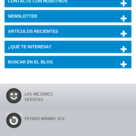
CONTACTE CON NOSOTROS
NEWSLETTER
ARTÍCULOS RECIENTES
¿QUÉ TE INTERESA?
BUSCAR EN EL BLOG
LAS MEJORES
OFERTAS
PEDIDO MÍNIMO 10 €