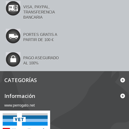
VISA, PAYPAL,
TRANSFERENCIA
BANCARIA
PORTES GRATIS A
PARTIR DE 100 €
PAGO ASEGURADO
AL 100%
CATEGORÍAS
Información
www.perrogato.net