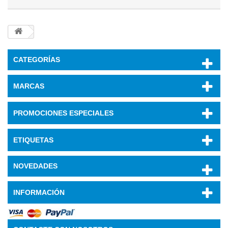
CATEGORÍAS
MARCAS
PROMOCIONES ESPECIALES
ETIQUETAS
NOVEDADES
INFORMACIÓN