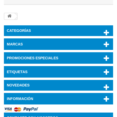
CATEGORÍAS
MARCAS
PROMOCIONES ESPECIALES
ETIQUETAS
NOVEDADES
INFORMACIÓN