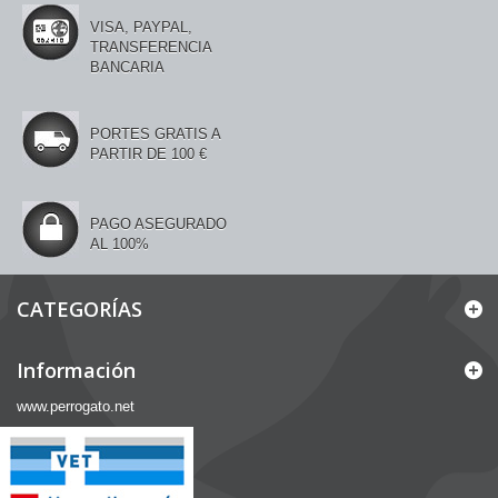
VISA, PAYPAL,
TRANSFERENCIA
BANCARIA
PORTES GRATIS A
PARTIR DE 100 €
PAGO ASEGURADO
AL 100%
CATEGORÍAS
Información
www.perrogato.net