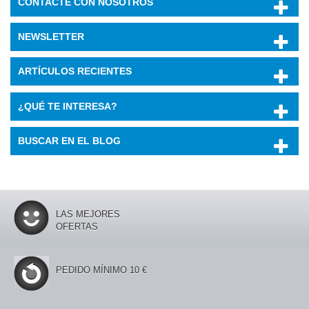
CONTACTE CON NOSOTROS
NEWSLETTER
ARTÍCULOS RECIENTES
¿QUÉ TE INTERESA?
BUSCAR EN EL BLOG
LAS MEJORES
OFERTAS
PEDIDO MÍNIMO 10 €