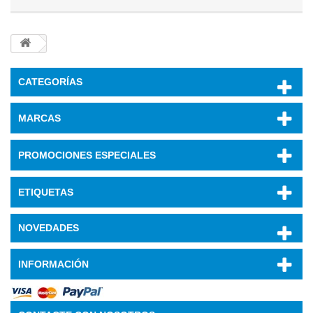
CATEGORÍAS
MARCAS
PROMOCIONES ESPECIALES
ETIQUETAS
NOVEDADES
INFORMACIÓN