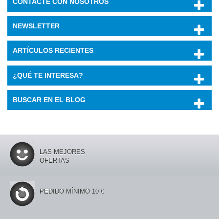
CONTACTE CON NOSOTROS
NEWSLETTER
ARTÍCULOS RECIENTES
¿QUÉ TE INTERESA?
BUSCAR EN EL BLOG
LAS MEJORES
OFERTAS
PEDIDO MÍNIMO 10 €