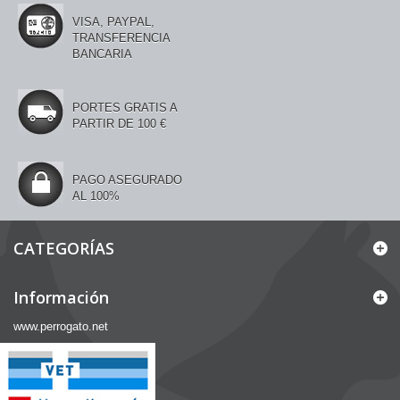
VISA, PAYPAL,
TRANSFERENCIA
BANCARIA
PORTES GRATIS A
PARTIR DE 100 €
PAGO ASEGURADO
AL 100%
CATEGORÍAS
Información
www.perrogato.net