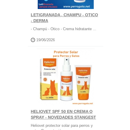
LETIGRANADA , CHAMPU - OTICO
- DERMA
- Champú - Otico - Crema hidratante ...
19/06/2026
HELIOVET SPF 50 EN CREMA O
SPRAY - NOVEDADES STANGEST
Heliovet protector solar para perros y