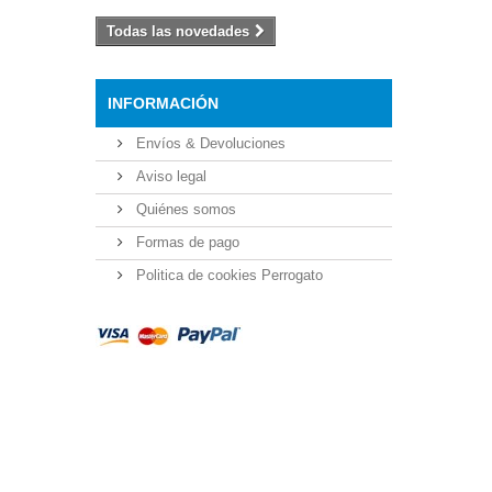
Todas las novedades
INFORMACIÓN
Envíos & Devoluciones
Aviso legal
Quiénes somos
Formas de pago
Politica de cookies Perrogato