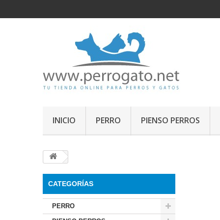
INICIO
PERRO
PIENSO PERROS
CATEGORÍAS
PERRO