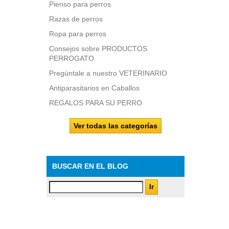
Pienso para perros
Razas de perros
Ropa para perros
Consejos sobre PRODUCTOS
PERROGATO
Pregúntale a nuestro VETERINARIO
Antiparasitarios en Caballos
REGALOS PARA SU PERRO
Ver todas las categorías
BUSCAR EN EL BLOG