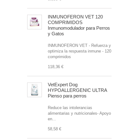
INMUNOFERON VET 120
COMPRIMIDOS
Inmunomodulador para Perros
y Gatos
INMUNOFERON VET - Refuerza y
optimiza la respuesta inmune - 120
comprimidos
118,36 €
VetExpert Dog
HYPOALLERGENIC ULTRA
Pienso para perros
Reduce las intolerancias
alimentarias y nutricionales- Apoyo
en...
58,58 €