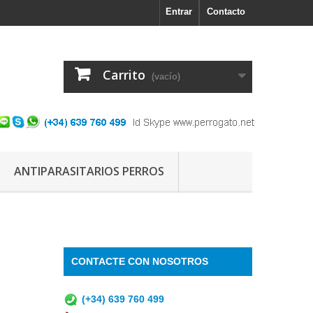
Entrar
Contacto
Carrito
(vacío)
ANTIPARASITARIOS PERROS
CONTACTE CON NOSOTROS
(+34) 639 760 499