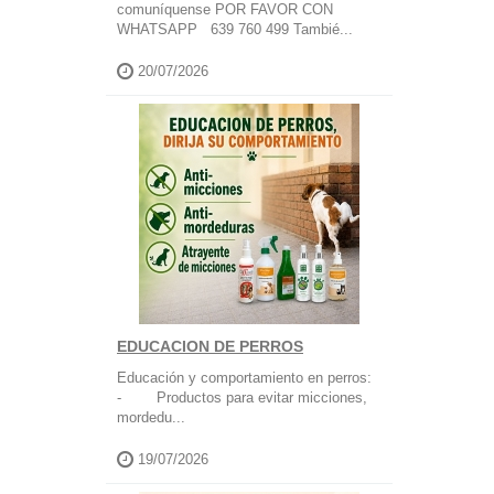
comuníquense POR FAVOR CON
WHATSAPP 639 760 499 Tambié...
20/07/2026
EDUCACION DE PERROS
Educación y comportamiento en perros:
- Productos para evitar micciones,
mordedu...
19/07/2026