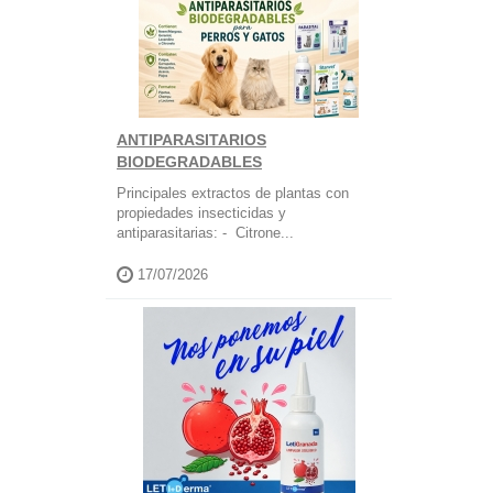
ANTIPARASITARIOS
BIODEGRADABLES
Principales extractos de plantas con
propiedades insecticidas y
antiparasitarias: - Citrone...
17/07/2026