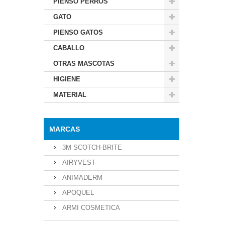
PIENSO PERROS
GATO
PIENSO GATOS
CABALLO
OTRAS MASCOTAS
HIGIENE
MATERIAL
MARCAS
3M SCOTCH-BRITE
AIRYVEST
ANIMADERM
APOQUEL
ARMI COSMETICA