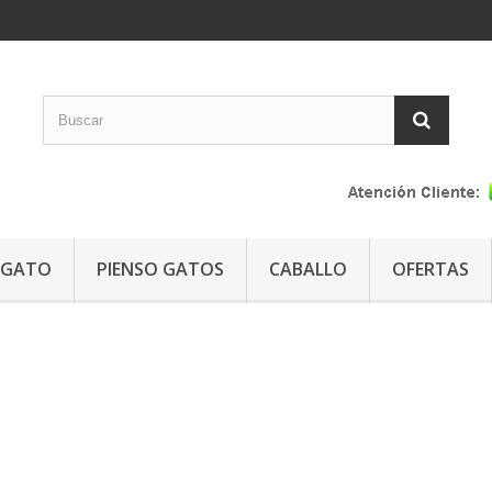
GATO
PIENSO GATOS
CABALLO
OFERTAS