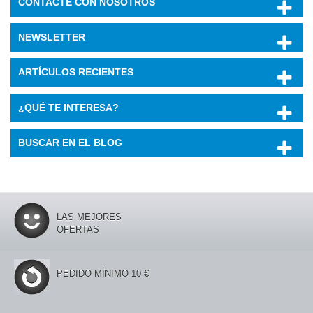
CONTACTE CON NOSOTROS
NEWSLETTER
ARTÍCULOS RECIENTES
¿QUÉ TE INTERESA?
BUSCAR EN EL BLOG
LAS MEJORES
OFERTAS
PEDIDO MÍNIMO 10 €