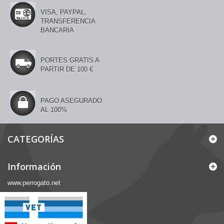
VISA, PAYPAL,
TRANSFERENCIA
BANCARIA
PORTES GRATIS A
PARTIR DE 100 €
PAGO ASEGURADO
AL 100%
CATEGORÍAS
Información
www.perrogato.net