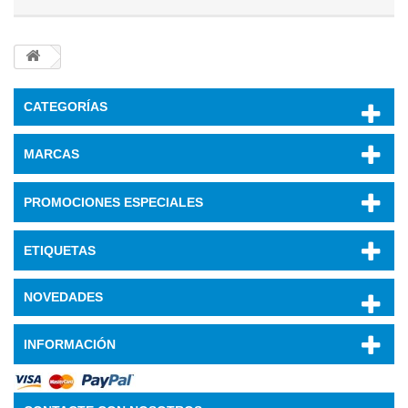
CATEGORÍAS
MARCAS
PROMOCIONES ESPECIALES
ETIQUETAS
NOVEDADES
INFORMACIÓN