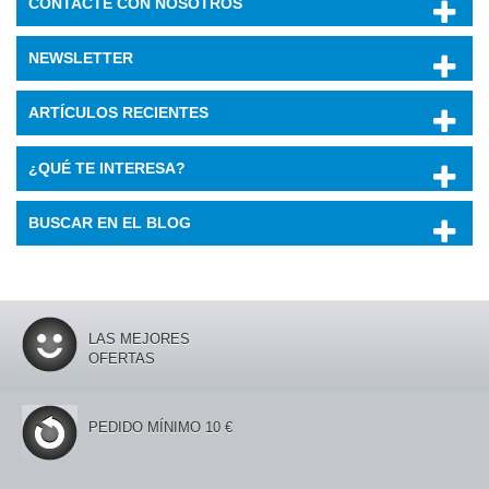
CONTACTE CON NOSOTROS
NEWSLETTER
ARTÍCULOS RECIENTES
¿QUÉ TE INTERESA?
BUSCAR EN EL BLOG
LAS MEJORES
OFERTAS
PEDIDO MÍNIMO 10 €