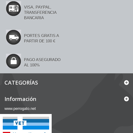
VISA, PAYPAL,
TRANSFERENCIA
BANCARIA
PORTES GRATIS A
PARTIR DE 100 €
PAGO ASEGURADO
AL 100%
CATEGORÍAS
Información
www.perrogato.net