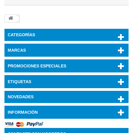
CATEGORÍAS
MARCAS
PROMOCIONES ESPECIALES
ETIQUETAS
NOVEDADES
INFORMACIÓN