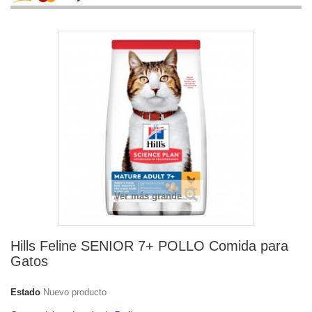
Ver más grande
Hills Feline SENIOR 7+ POLLO Comida para
Gatos
Estado
Nuevo producto