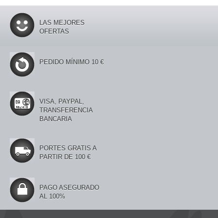
LAS MEJORES
OFERTAS
PEDIDO MÍNIMO 10 €
VISA, PAYPAL,
TRANSFERENCIA
BANCARIA
PORTES GRATIS A
PARTIR DE 100 €
PAGO ASEGURADO
AL 100%