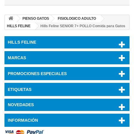
PIENSO GATOS
FISIOLOGICO ADULTO
HILLS FELINE
Hills Feline SENIOR 7+ POLLO Comida para Gatos
HILLS FELINE
MARCAS
PROMOCIONES ESPECIALES
ETIQUETAS
NOVEDADES
INFORMACIÓN