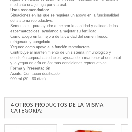
mediante una jeringa por vía oral.
Usos recomendados:
Situaciones en las que se requiera un apoyo en la funcionalidad
del sistema reproductivo.
Sementales: para ayudar a mejorar la cantidad y calidad de los
espermatozoides, ayudando a mejorar su fertilidad.
Como apoyo en la mejora de la calidad del semen fresco,
refrigerado y congelado.
Yeguas: como apoyo a la función reproductora.
Contribuye al mantenimiento de un sistema inmunológico y
condición corporal saludables, ayudando a mantener al semental
y la yegua de cría en óptimas condiciones reproductivas.
Forma y Presentación:
Aceite. Con tapón dosificador.
900 ml (30 - 60 días)
4 OTROS PRODUCTOS DE LA MISMA
CATEGORÍA: