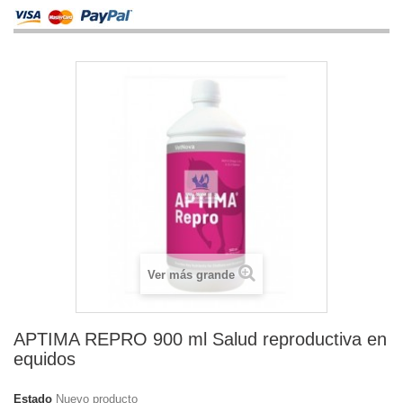
Ver más grande
APTIMA REPRO 900 ml Salud reproductiva en
equidos
Estado
Nuevo producto