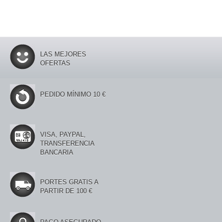
LAS MEJORES
OFERTAS
PEDIDO MÍNIMO 10 €
VISA, PAYPAL,
TRANSFERENCIA
BANCARIA
PORTES GRATIS A
PARTIR DE 100 €