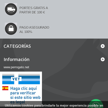
PORTES GRATIS A
PARTIR DE 100 €
PAGO ASEGURADO
AL 100%
CATEGORÍAS
Información
www.perrogato.net
Utilizamos
cookies
para brindarle la mejor experiencia posible en