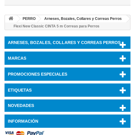
PERRO
Arneses, Bozales, Collares y Correas Perros
Flexi New Classic CINTA 5 m Correas para Perros
ARNESES, BOZALES, COLLARES Y CORREAS PERROS
MARCAS
PROMOCIONES ESPECIALES
ETIQUETAS
NOVEDADES
INFORMACIÓN