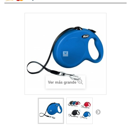
Ver más grande