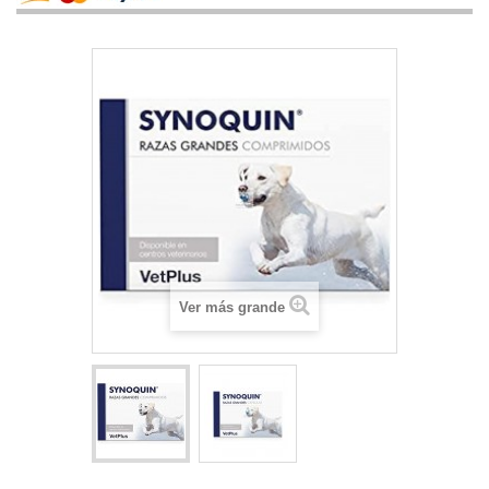
Ver más grande