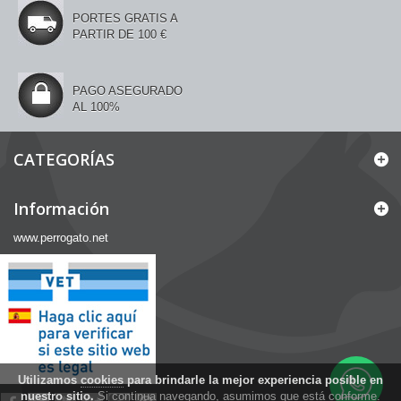
PORTES GRATIS A
PARTIR DE 100 €
PAGO ASEGURADO
AL 100%
CATEGORÍAS
Información
www.perrogato.net
Utilizamos
cookies
para brindarle la mejor experiencia posible en
nuestro sitio.
Si continua navegando, asumimos que está conforme.