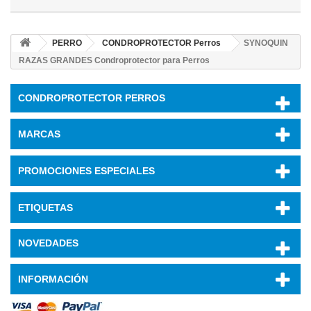
PERRO
CONDROPROTECTOR Perros
SYNOQUIN
RAZAS GRANDES Condroprotector para Perros
CONDROPROTECTOR PERROS
MARCAS
PROMOCIONES ESPECIALES
ETIQUETAS
NOVEDADES
INFORMACIÓN