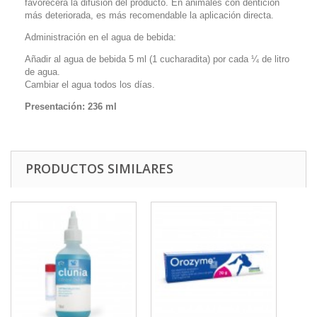
favorecerá la difusión del producto. En animales con dentición
más deteriorada, es más recomendable la aplicación directa.
Administración en el agua de bebida:
Añadir al agua de bebida 5 ml (1 cucharadita) por cada ¼ de litro
de agua.
Cambiar el agua todos los días.
Presentación: 236 ml
PRODUCTOS SIMILARES