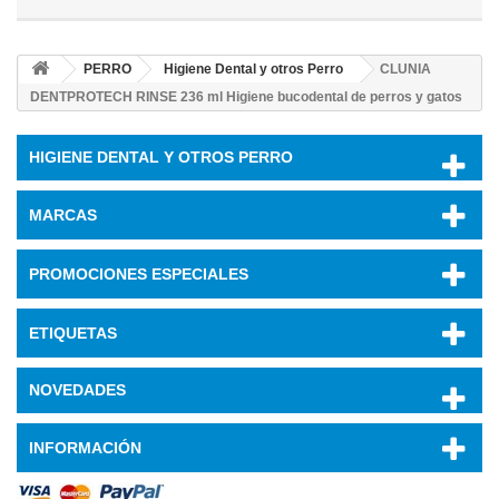
PERRO
Higiene Dental y otros Perro
CLUNIA
DENTPROTECH RINSE 236 ml Higiene bucodental de perros y gatos
HIGIENE DENTAL Y OTROS PERRO
MARCAS
PROMOCIONES ESPECIALES
ETIQUETAS
NOVEDADES
INFORMACIÓN