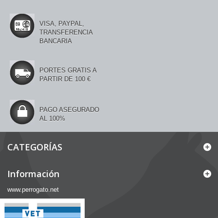
VISA, PAYPAL,
TRANSFERENCIA
BANCARIA
PORTES GRATIS A
PARTIR DE 100 €
PAGO ASEGURADO
AL 100%
CATEGORÍAS
Información
www.perrogato.net