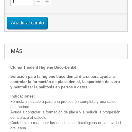
Añadir al carrito
MÁS
Clunia Trisdent Higiene Buco-Dental
Solución para la higiene buco-dental diaria para ayudar a
controlar la formación de placa dental, la aparición de sarro
y neutralizar la halitosis en perros y gatos.
Indicaciones:
Fórmula innovadora para una protección completa y una salud
oral óptima.
Ayuda a controlar la formación de placa y a reducir la progresión
de la placa al cálculo.
Contribuye a mantener las condiciones fisiológicas de la cavidad
oral sana.