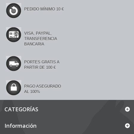
PEDIDO MÍNIMO 10 €
VISA, PAYPAL,
TRANSFERENCIA
BANCARIA
PORTES GRATIS A
PARTIR DE 100 €
PAGO ASEGURADO
AL 100%
CATEGORÍAS
Información