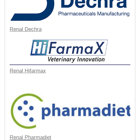
Renal Dechra
Renal Hifarmax
Renal Pharmadiet