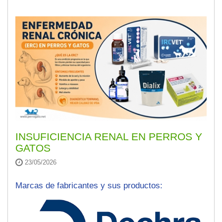
INSUFICIENCIA RENAL EN PERROS Y
GATOS
23/05/2026
Marcas de fabricantes y sus productos: