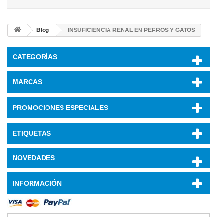
Blog
INSUFICIENCIA RENAL EN PERROS Y GATOS
CATEGORÍAS
MARCAS
PROMOCIONES ESPECIALES
ETIQUETAS
NOVEDADES
INFORMACIÓN