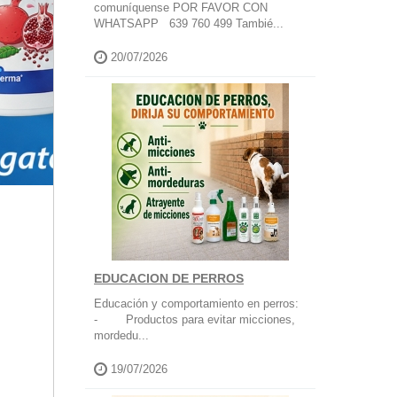
comuníquense POR FAVOR CON
WHATSAPP 639 760 499 Tambié...
20/07/2026
EDUCACION DE PERROS
Educación y comportamiento en perros:
- Productos para evitar micciones,
mordedu...
19/07/2026