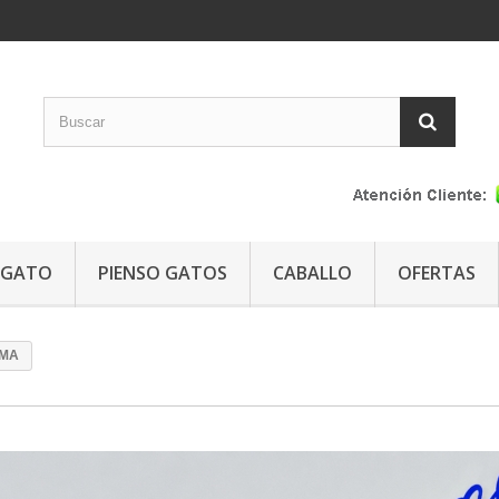
GATO
PIENSO GATOS
CABALLO
OFERTAS
RMA