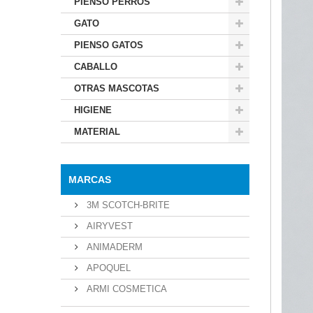
PIENSO PERROS
GATO
PIENSO GATOS
CABALLO
OTRAS MASCOTAS
HIGIENE
MATERIAL
MARCAS
3M SCOTCH-BRITE
AIRYVEST
ANIMADERM
APOQUEL
ARMI COSMETICA