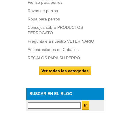
Pienso para perros
Razas de perros
Ropa para perros
Consejos sobre PRODUCTOS
PERROGATO
Pregúntale a nuestro VETERINARIO
Antiparasitarios en Caballos
REGALOS PARA SU PERRO
Ver todas las categorías
BUSCAR EN EL BLOG