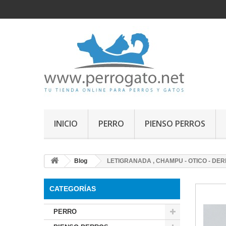
INICIO
PERRO
PIENSO PERROS
Blog
LETIGRANADA , CHAMPU - OTICO - DE
CATEGORÍAS
PERRO