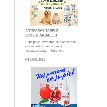
ANTIPARASITARIOS
BIODEGRADABLES
Principales extractos de plantas con
propiedades insecticidas y
antiparasitarias: - Citrone...
17/07/2026