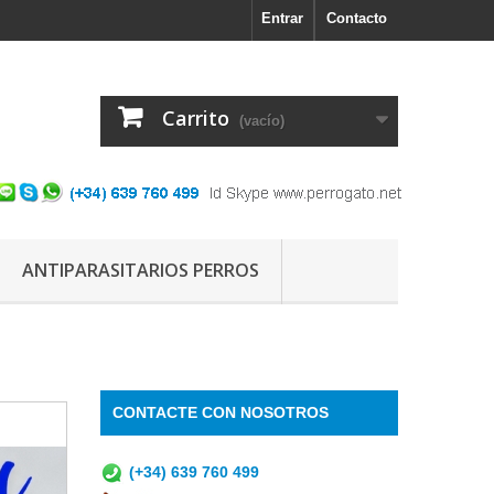
Entrar
Contacto
Carrito
(vacío)
ANTIPARASITARIOS PERROS
CONTACTE CON NOSOTROS
(+34) 639 760 499