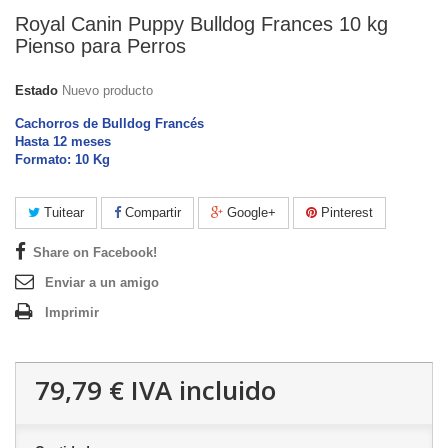
Royal Canin Puppy Bulldog Frances 10 kg
Pienso para Perros
Estado
Nuevo producto
Cachorros de Bulldog Francés
Hasta 12 meses
Formato: 10 Kg
Tuitear
Compartir
Google+
Pinterest
Share on Facebook!
Enviar a un amigo
Imprimir
79,79 €
IVA incluido