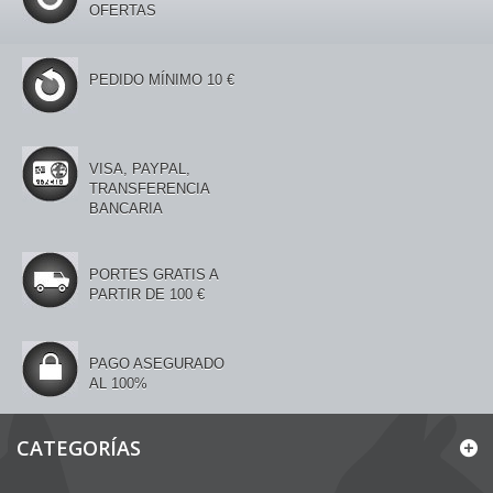
OFERTAS
PEDIDO MÍNIMO 10 €
VISA, PAYPAL,
TRANSFERENCIA
BANCARIA
PORTES GRATIS A
PARTIR DE 100 €
PAGO ASEGURADO
AL 100%
CATEGORÍAS