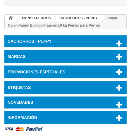
PIENSO PERROS
CACHORROS - PUPPY
Royal
Canin Puppy Bulldog Frances 10 kg Pienso para Perros
CACHORROS - PUPPY
MARCAS
PROMOCIONES ESPECIALES
ETIQUETAS
NOVEDADES
INFORMACIÓN