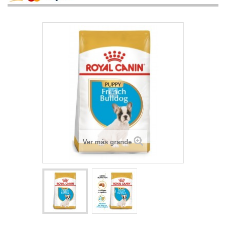
Ver más grande